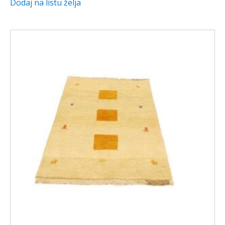
Dodaj na listu želja