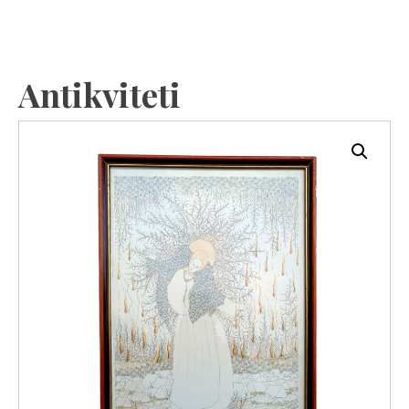
Antikviteti