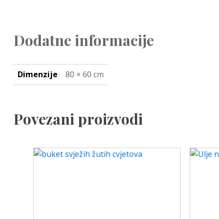
Dodatne informacije
Dimenzije
80 × 60 cm
Povezani proizvodi