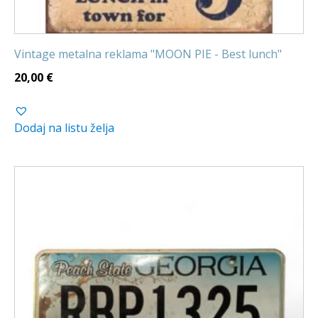
Vintage metalna reklama "MOON PIE - Best lunch"
20,00
€
Dodaj na listu želja