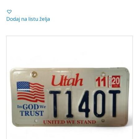
Dodaj na listu želja