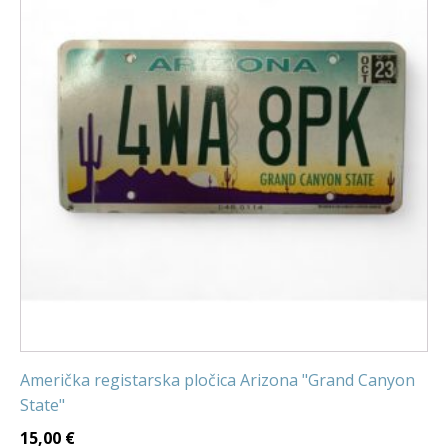
Američka registarska pločica Arizona "Grand Canyon
State"
15,00
€