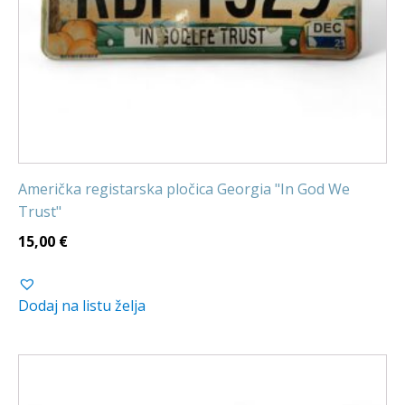
Američka registarska pločica Georgia "In God We
Trust"
15,00
€
Dodaj na listu želja