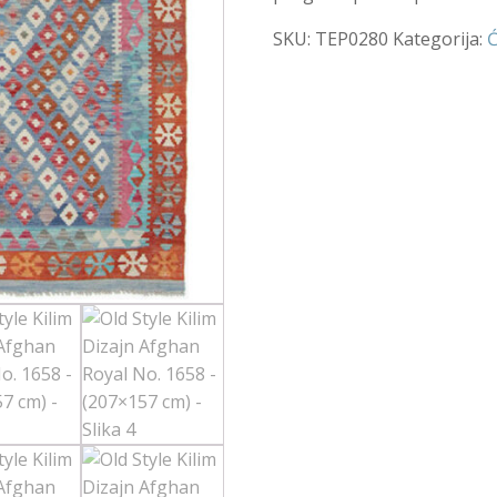
SKU:
TEP0280
Kategorija:
Ć