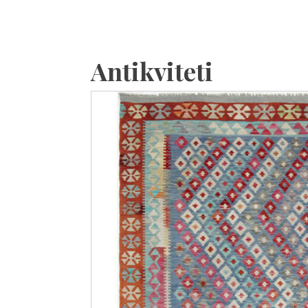
Antikviteti