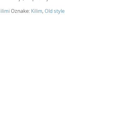
ilimi
Oznake:
Kilim
,
Old style