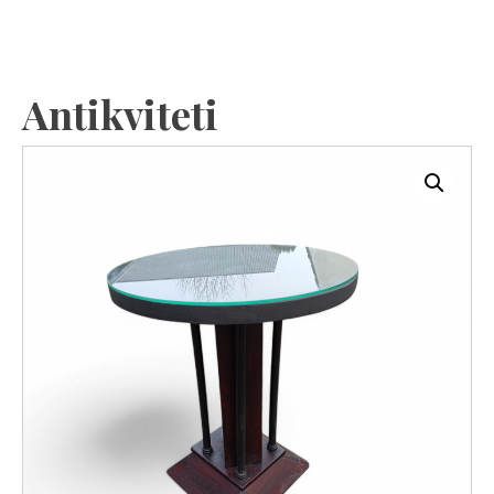
Antikviteti