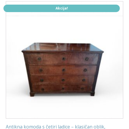
Akcija!
Antikna komoda s četiri ladice – klasičan oblik,