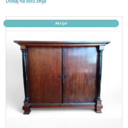
Dodaj na listu želja
Akcija!