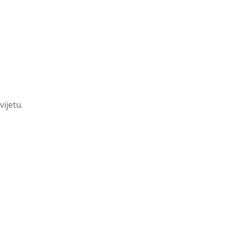
vijetu.