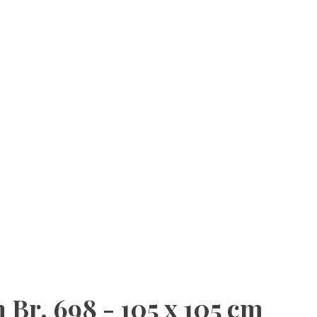
 Br. 698 - 105 x 105 cm