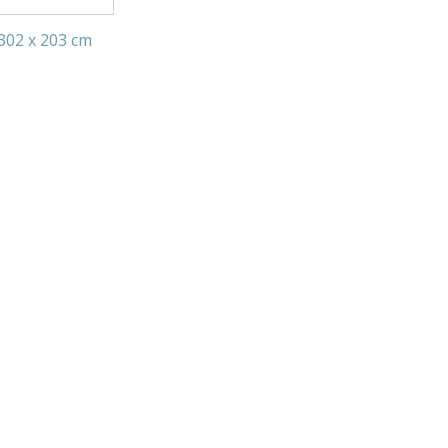
 302 x 203 cm