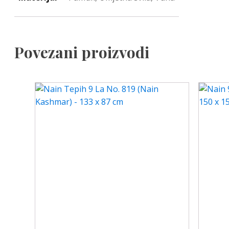
Povezani proizvodi