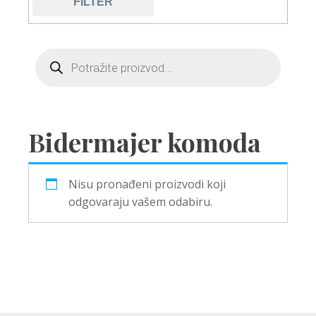
FILTER
Bidermajer komoda
Nisu pronađeni proizvodi koji
odgovaraju vašem odabiru.