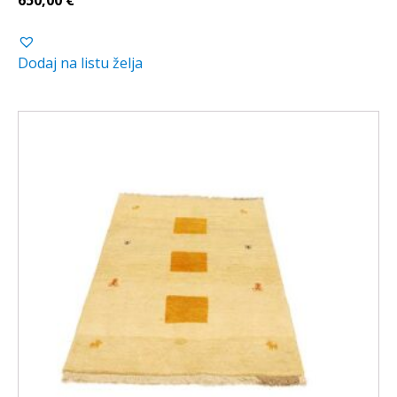
Dodaj na listu želja