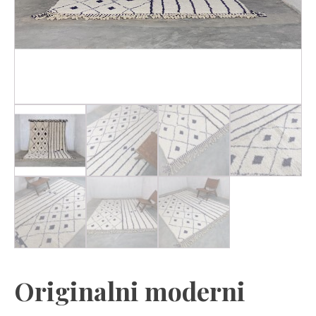
Originalni moderni