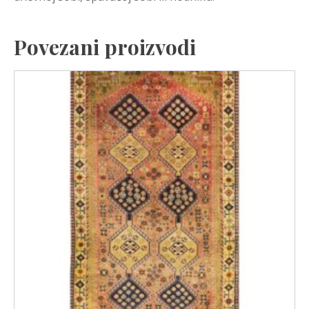
Povezani proizvodi