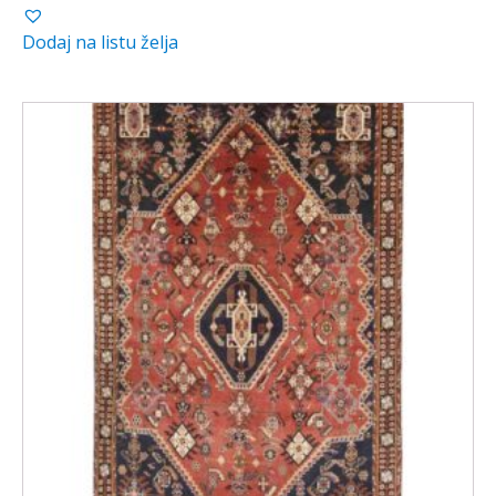
Dodaj na listu želja