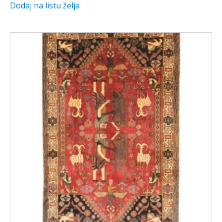
Dodaj na listu želja