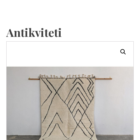
Antikviteti