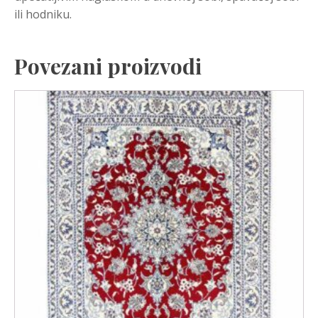
ili hodniku.
Povezani proizvodi