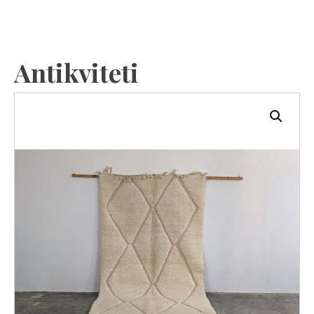
Antikviteti