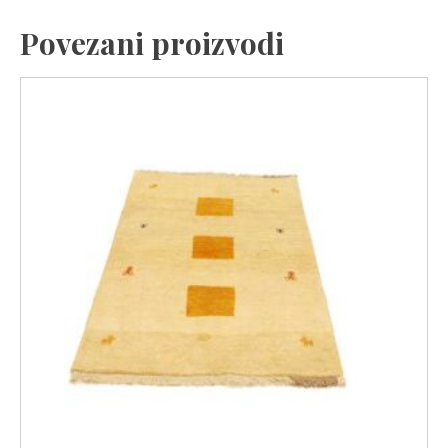
Povezani proizvodi