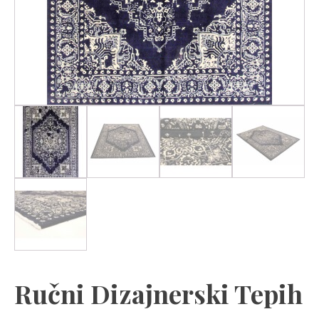
Ručni Dizajnerski Tepih