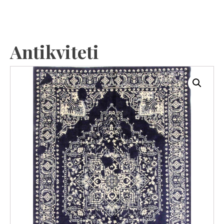
Antikviteti