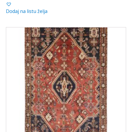
Dodaj na listu želja