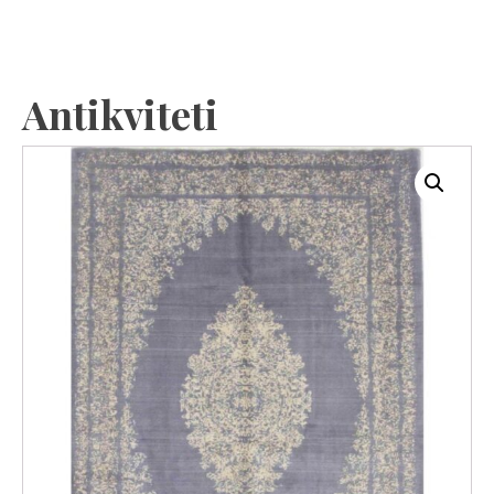
Antikviteti