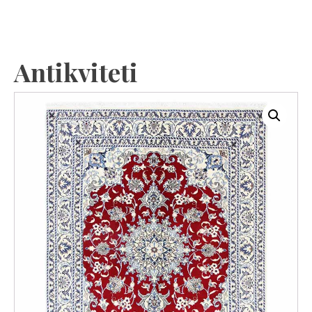
Antikviteti