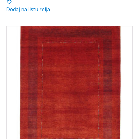
Dodaj na listu želja