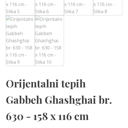
Orijentalni tepih
Gabbeh Ghashghai br.
630 - 158 x 116 cm