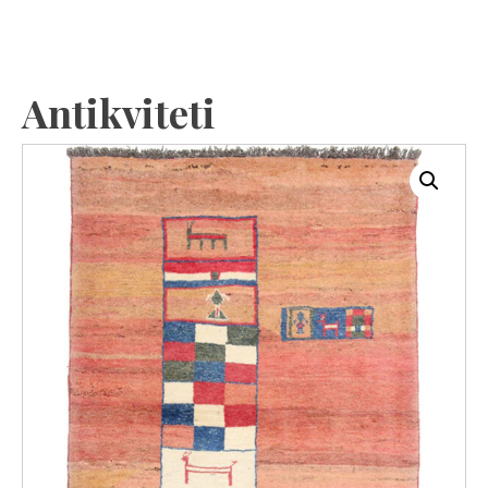
Antikviteti