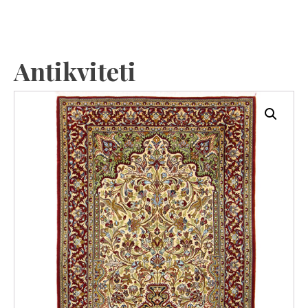
Antikviteti