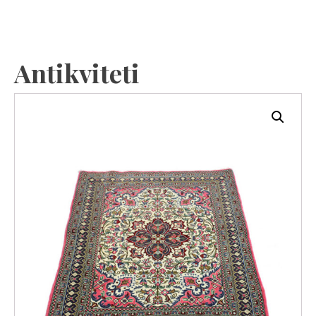
Antikviteti