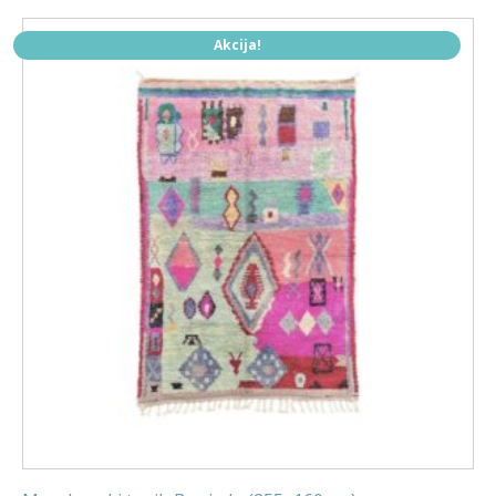
Akcija!