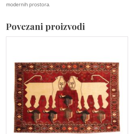
modernih prostora.
Povezani proizvodi