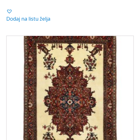
Dodaj na listu želja