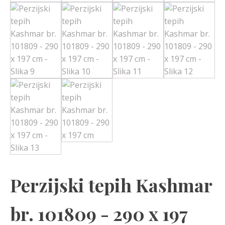
Perzijski tepih Kashmar
br. 101809 - 290 x 197