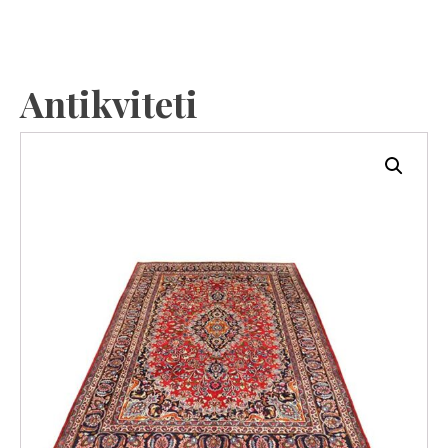
Antikviteti