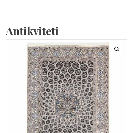
Antikviteti