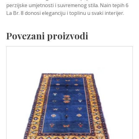
perzijske umjetnosti i suvremenog stila. Nain tepih 6
La Br. 8 donosi eleganciju i toplinu u svaki interijer.
Povezani proizvodi