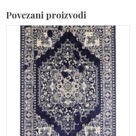
Povezani proizvodi