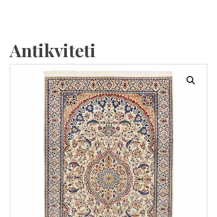
Antikviteti