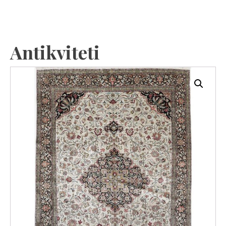
Antikviteti