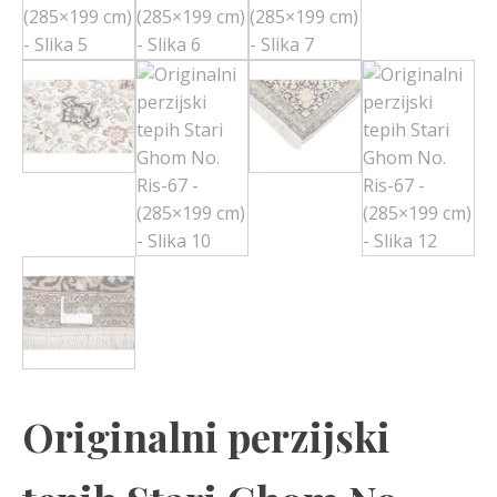
Originalni perzijski