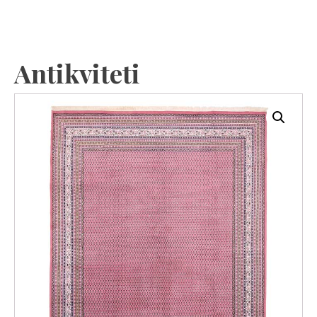
Antikviteti