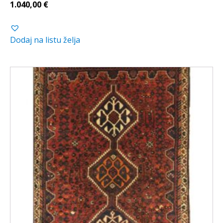
1.040,00
€
Dodaj na listu želja