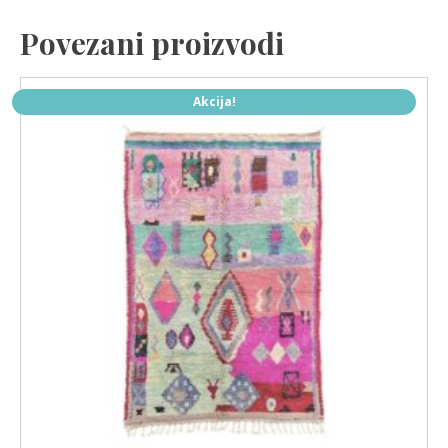
Povezani proizvodi
Akcija!