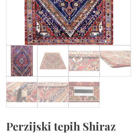
Perzijski tepih Shiraz