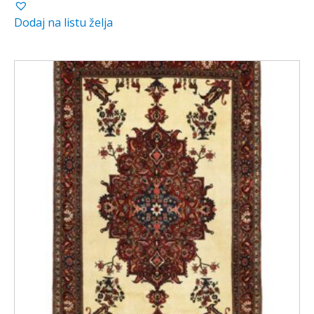
Dodaj na listu želja