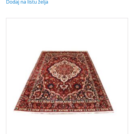
Dodaj na listu želja