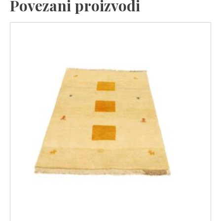
Povezani proizvodi