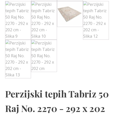
Perzijski tepih Tabriz 50
Raj No. 2270 - 292 x 202