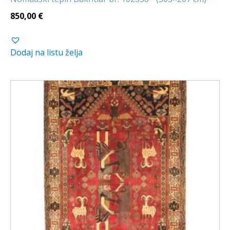
850,00
€
Dodaj na listu želja