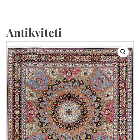
Antikviteti