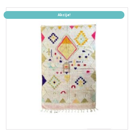
Akcija!