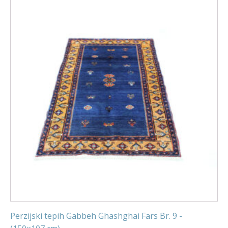
Perzijski tepih Gabbeh Ghashghai Fars Br. 9 -