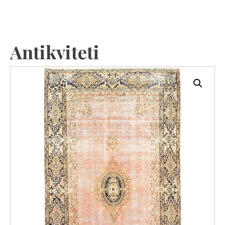
Antikviteti