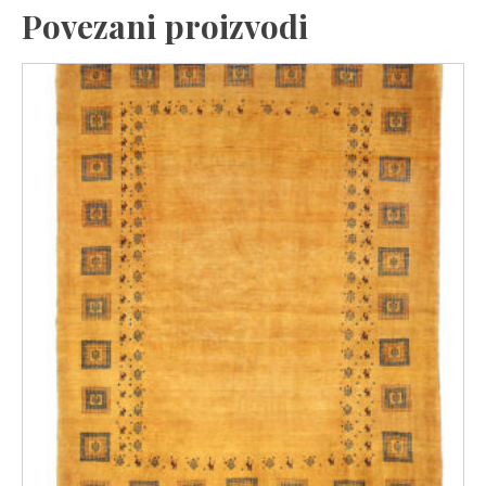
Povezani proizvodi