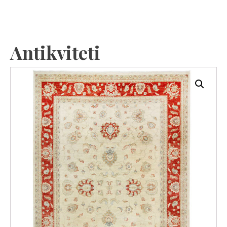
Antikviteti