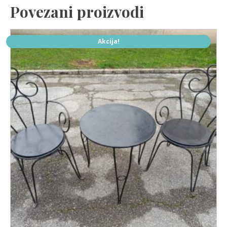
Povezani proizvodi
Akcija!