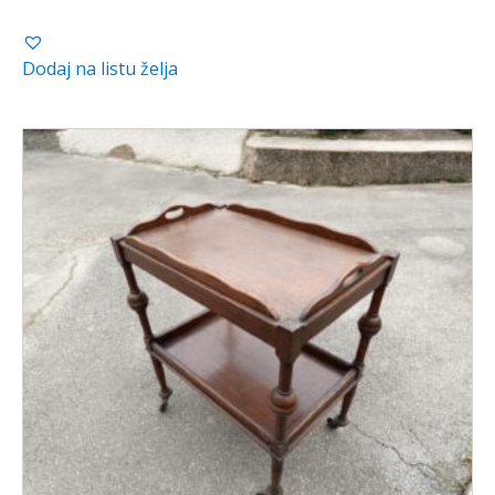
Dodaj na listu želja