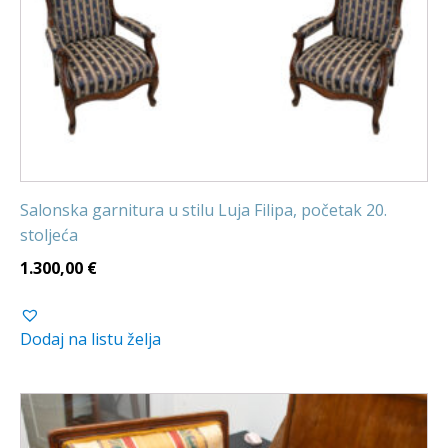
Salonska garnitura u stilu Luja Filipa, početak 20.
stoljeća
1.300,00
€
Dodaj na listu želja