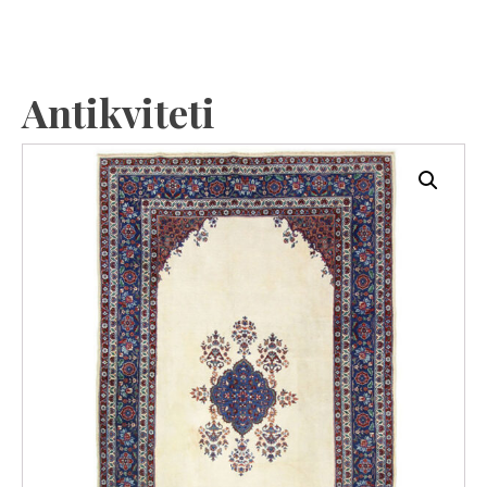
Antikviteti