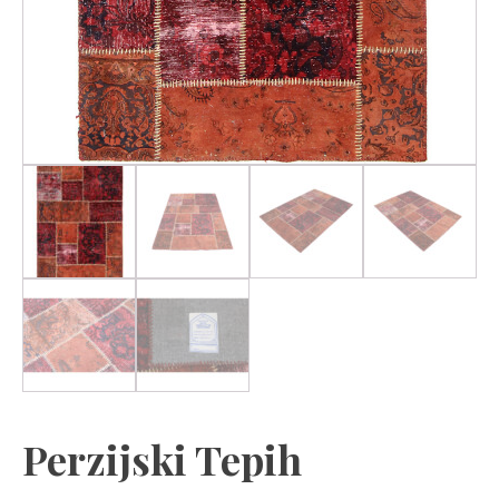
Perzijski Tepih