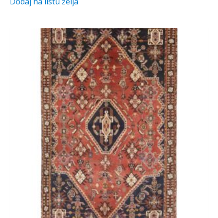
Dodaj na listu želja