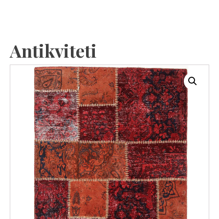
Antikviteti