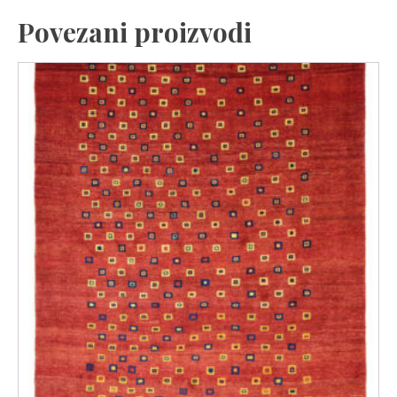
Povezani proizvodi