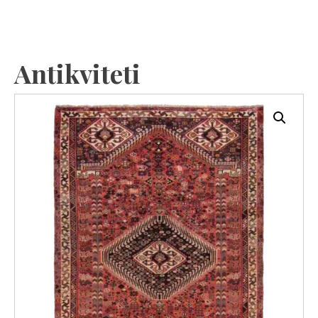
Antikviteti