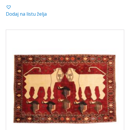
Dodaj na listu želja