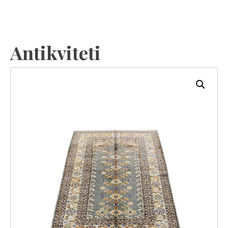
Antikviteti